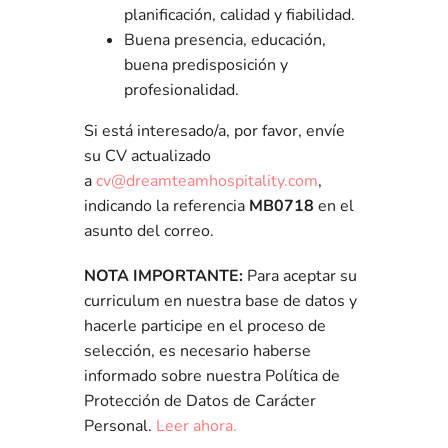
planificación, calidad y fiabilidad.
Buena presencia, educación,
buena predisposición y
profesionalidad.
Si está interesado/a, por favor, envíe
su CV actualizado
a
cv@dreamteamhospitality.com
,
indicando la referencia
MB0718
en el
asunto del correo.
NOTA IMPORTANTE:
Para aceptar su
curriculum en nuestra base de datos y
hacerle participe en el proceso de
selección, es necesario haberse
informado sobre nuestra Política de
Protección de Datos de Carácter
Personal.
Leer ahora.