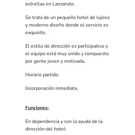
estrellas en Lanzarote.
Se trata de un pequeño hotel de lujoso
y moderno diseño donde el servicio es
exquisito.
El estilo de dirección es participativo y
el equipo está muy unido y compuesto
por gente joven y motivada.
Horario partido.
Incorporación inmediata.
Funciones:
En dependencia y con la ayuda de la
dirección del hotel: