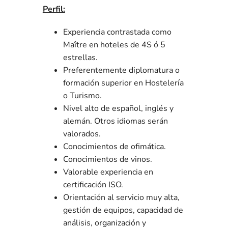
Perfil:
Experiencia contrastada como
Maître en hoteles de 4S ó 5
estrellas.
Preferentemente diplomatura o
formación superior en Hostelería
o Turismo.
Nivel alto de español, inglés y
alemán. Otros idiomas serán
valorados.
Conocimientos de ofimática.
Conocimientos de vinos.
Valorable experiencia en
certificación ISO.
Orientación al servicio muy alta,
gestión de equipos, capacidad de
análisis, organización y