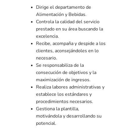
Dirige el departamento de
Alimentación y Bebidas.
Controla la calidad del servicio
prestado en su área buscando la
excelencia.
Recibe, acompaña y despide a los
clientes, aconsejándoles en lo
necesario.
Se responsabiliza de la
consecución de objetivos y la
maximización de ingresos.
Realiza labores administrativas y
establece los estándares y
procedimientos necesarios.
Gestiona la plantilla,
motivándola y desarrollando su
potencial.