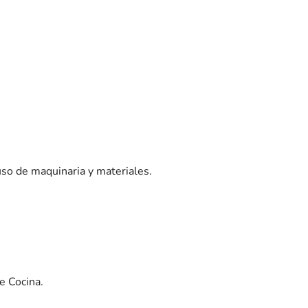
uso de maquinaria y materiales.
e Cocina.