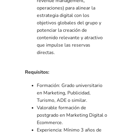
revenue management,
operaciones) para alinear la
estrategia digital con los
objetivos globales del grupo y
potenciar la creación de
contenido relevante y atractivo
que impulse las reservas
directas.
Requisitos:
Formación: Grado universitario
en Marketing, Publicidad,
Turismo, ADE o similar.
Valorable formación de
postgrado en Marketing Digital o
Ecommerce.
Experiencia: Mínimo 3 años de