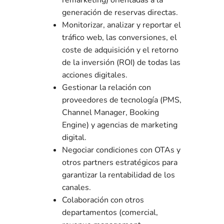
generación de reservas directas.
Monitorizar, analizar y reportar el
tráfico web, las conversiones, el
coste de adquisición y el retorno
de la inversión (ROI) de todas las
acciones digitales.
Gestionar la relación con
proveedores de tecnología (PMS,
Channel Manager, Booking
Engine) y agencias de marketing
digital.
Negociar condiciones con OTAs y
otros partners estratégicos para
garantizar la rentabilidad de los
canales.
Colaboración con otros
departamentos (comercial,