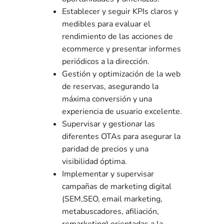
Establecer y seguir KPIs claros y
medibles para evaluar el
rendimiento de las acciones de
ecommerce y presentar informes
periódicos a la dirección.
Gestión y optimización de la web
de reservas, asegurando la
máxima conversión y una
experiencia de usuario excelente.
Supervisar y gestionar las
diferentes OTAs para asegurar la
paridad de precios y una
visibilidad óptima.
Implementar y supervisar
campañas de marketing digital
(SEM,SEO, email marketing,
metabuscadores, afiliación,
remarketing) orientadas a la