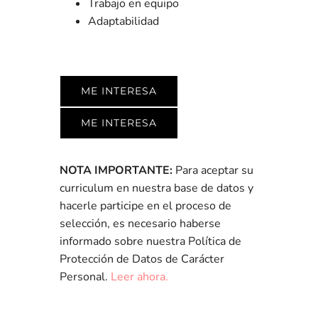
Trabajo en equipo
Adaptabilidad
ME INTERESA
ME INTERESA
NOTA IMPORTANTE:
Para aceptar su
curriculum en nuestra base de datos y
hacerle participe en el proceso de
selección, es necesario haberse
informado sobre nuestra Política de
Protección de Datos de Carácter
Personal.
Leer ahora.