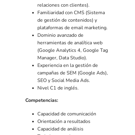
relaciones con clientes).
Familiaridad con CMS (Sistema
de gestión de contenidos) y
plataformas de email marketing.
Dominio avanzado de
herramientas de analítica web
(Google Analytics 4, Google Tag
Manager, Data Studio).
Experiencia en la gestión de
campañas de SEM (Google Ads),
SEO y Social Media Ads.
Nivel C1 de inglés.
Competencias:
Capacidad de comunicación
Orientación a resultados
Capacidad de análisis