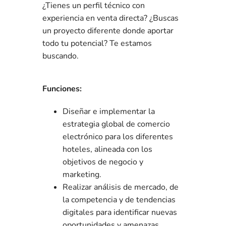
¿Tienes un perfil técnico con
experiencia en venta directa? ¿Buscas
un proyecto diferente donde aportar
todo tu potencial? Te estamos
buscando.
Funciones:
Diseñar e implementar la
estrategia global de comercio
electrónico para los diferentes
hoteles, alineada con los
objetivos de negocio y
marketing.
Realizar análisis de mercado, de
la competencia y de tendencias
digitales para identificar nuevas
oportunidades y amenazas.