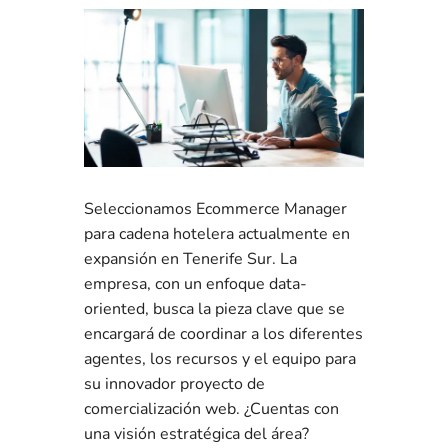
Seleccionamos Ecommerce Manager
para cadena hotelera actualmente en
expansión en Tenerife Sur. La
empresa, con un enfoque data-
oriented, busca la pieza clave que se
encargará de coordinar a los diferentes
agentes, los recursos y el equipo para
su innovador proyecto de
comercialización web. ¿Cuentas con
una visión estratégica del área?