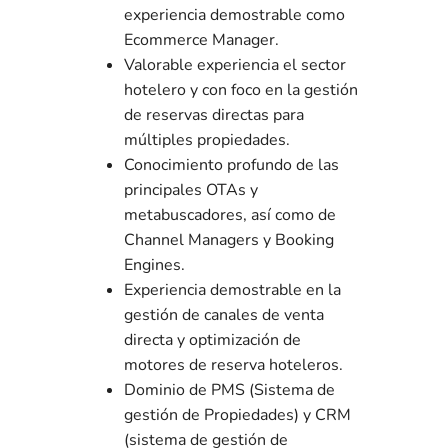
experiencia demostrable como
Ecommerce Manager.
Valorable experiencia el sector
hotelero y con foco en la gestión
de reservas directas para
múltiples propiedades.
Conocimiento profundo de las
principales OTAs y
metabuscadores, así como de
Channel Managers y Booking
Engines.
Experiencia demostrable en la
gestión de canales de venta
directa y optimización de
motores de reserva hoteleros.
Dominio de PMS (Sistema de
gestión de Propiedades) y CRM
(sistema de gestión de