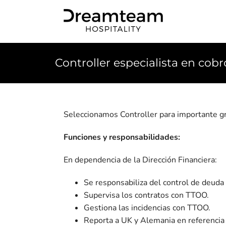
Skip
to
content
Controller especialista en cob
Seleccionamos Controller para importante g
Funciones y responsabilidades:
En dependencia de la Dirección Financiera:
Se responsabiliza del control de deuda 
Supervisa los contratos con TTOO.
Gestiona las incidencias con TTOO.
Reporta a UK y Alemania en referencia 