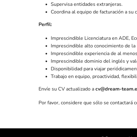
Supervisa entidades extranjeras.
Coordina al equipo de facturación a su 
Perfil:
Imprescindible Licenciatura en ADE, Ec
Imprescindible alto conocimiento de la
Imprescindible experiencia de al menos
Imprescindible dominio del inglés y val
Disponibilidad para viajar periódicament
Trabajo en equipo, proactividad, flexib
Envíe su CV actualizado a
cv@dream-team.
Por favor, considere que sólo se contactará c