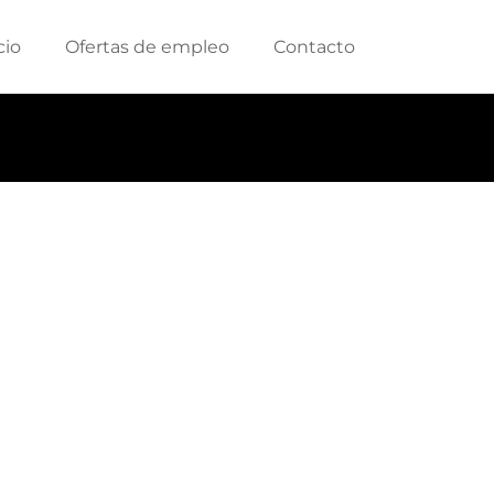
cio
Ofertas de empleo
Contacto